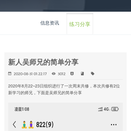
信息资讯
练习分享
新人吴师兄的简单分享
2020-08-31 01:22:17
3012
2020年8月22~23日组织进行了一次周末共修，本次共修有2位
新学习的师兄，下面是吴师兄的简单分享