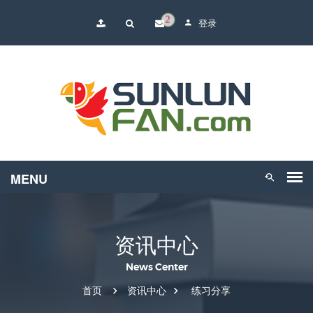
2
登录
资讯中心
News Center
首页
资讯中心
练习分享