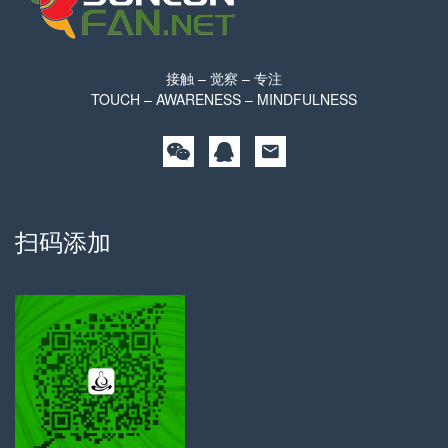
接触 – 觉察 – 专注
TOUCH – AWARENESS – MINDFULNESS
扫码添加