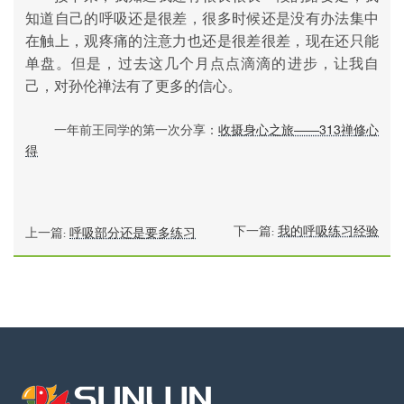
知道自己的呼吸还是很差，很多时候还是没有办法集中
在触上，观疼痛的注意力也还是很差很差，现在还只能
单盘。但是，过去这几个月点点滴滴的进步，让我自
己，对孙伦禅法有了更多的信心。
一年前王同学的第一次分享：
收摄身心之旅——313禅修心
得
下一篇:
我的呼吸练习经验
上一篇:
呼吸部分还是要多练习