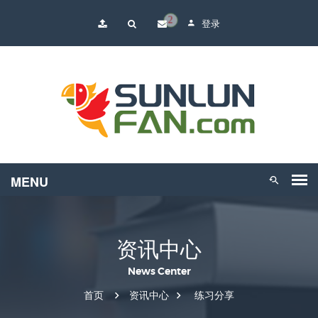
2
登录
资讯中心
News Center
首页
资讯中心
练习分享