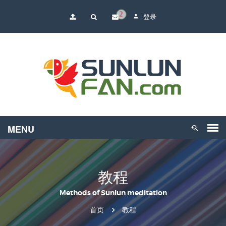
2
登录
教程
Methods of Sunlun meditation
首页
教程