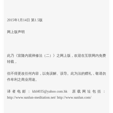
2015年1月14日 第1.5版
网上版声明
此乃《宣隆内观禅修法（二）》之网上版，欢迎在互联网内免费
转载，
但不得更改任何内容，以免误解、误导。此为法的赠礼，敬请勿
作牟利之商业用途。
译者电邮：khl4035@yahoo.com.hk 原载网址包括：
http://www.sunlun-meditation.net/ http://www.sunlun.com/