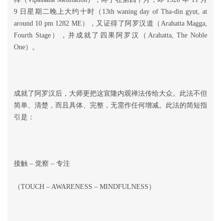
9 日星期二晚上大约十时（13th waning day of Tha-din gyut, at
around 10 pm 1282 ME），又证得了阿罗汉道（Arahatta Magga,
Fourth Stage），并成就了四果阿罗汉（Arahatta, The Noble
One）。
成就了阿罗汉后，大师更把这宣隆内观禅法传给大众。此法不但
简单、清楚，而且具体、完整，无需作任何增减。此法的简短指
引是：
接触 – 觉察 – 专注
（TOUCH – AWARENESS – MINDFULNESS）