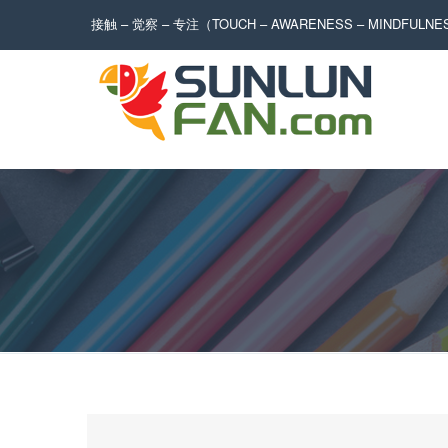
接触 – 觉察 – 专注（TOUCH – AWARENESS – MINDFULN