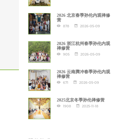
2026 北京春季孙伦内观禅修
营
878
2026-05-09
2026 浙江杭州春季孙伦内观
禅修营
905
2026-05-09
2026 云南腾冲春季孙伦内观
禅修营
671
2026-05-09
2025北京冬季孙伦禅修营
1908
2025-11-18