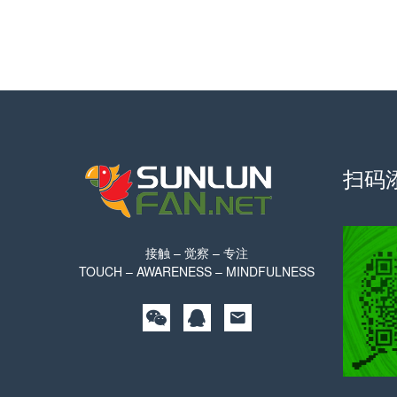
扫码
接触 – 觉察 – 专注
TOUCH – AWARENESS – MINDFULNESS