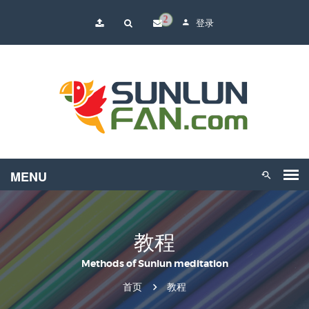
2
登录
教程
Methods of Sunlun meditation
首页
教程