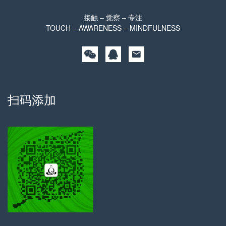
接触 – 觉察 – 专注
TOUCH – AWARENESS – MINDFULNESS
扫码添加