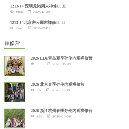
1213-14 深圳龙岗周末禅修🧘‍♂🧘‍♀
1966
2025-12-09
1213-14北京密云周末禅修🧘‍♂🧘‍♀
2248
2025-12-09
禅修营
2026 山东青岛夏季孙伦内观禅修营
999
2026-05-09
2026 北京春季孙伦内观禅修营
912
2026-05-09
2026 浙江杭州春季孙伦内观禅修营
936
2026-05-09