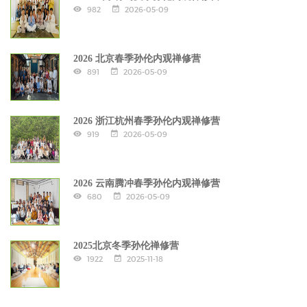
982
2026-05-09
2026 北京春季孙伦内观禅修营
891
2026-05-09
2026 浙江杭州春季孙伦内观禅修营
919
2026-05-09
2026 云南腾冲春季孙伦内观禅修营
680
2026-05-09
2025北京冬季孙伦禅修营
1922
2025-11-18