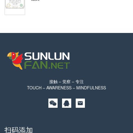
接触 – 觉察 – 专注
TOUCH – AWARENESS – MINDFULNESS
扫码添加