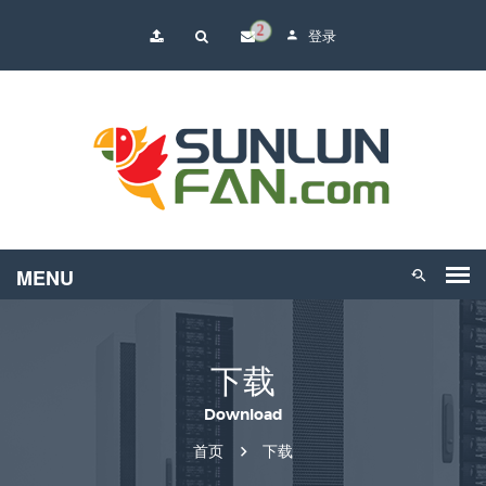
2
登录
下载
Download
首页
下载