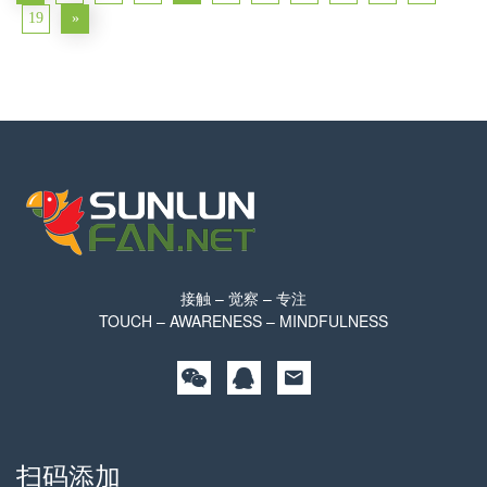
19
»
接触 – 觉察 – 专注
TOUCH – AWARENESS – MINDFULNESS
扫码添加