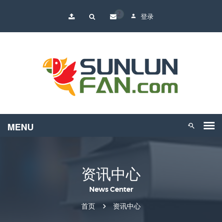
2
登录
资讯中心
News Center
首页
资讯中心